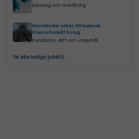
Sanering och renhållning
Hisstekniker sökes till ledande
internationellt bolag
Installation, drift och underhåll
Se alla lediga jobb