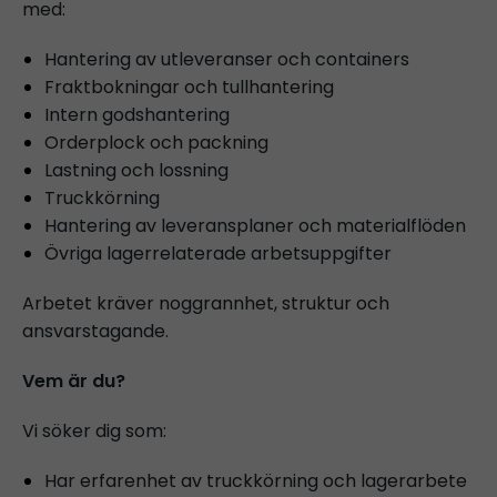
med:
Hantering av utleveranser och containers
Fraktbokningar och tullhantering
Intern godshantering
Orderplock och packning
Lastning och lossning
Truckkörning
Hantering av leveransplaner och materialflöden
Övriga lagerrelaterade arbetsuppgifter
Arbetet kräver noggrannhet, struktur och
ansvarstagande.
Vem är du?
Vi söker dig som:
Har erfarenhet av truckkörning och lagerarbete