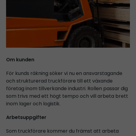
Om kunden
För kunds räkning söker vi nu en ansvarstagande
och strukturerad truckförare till ett växande
företag inom tillverkande industri. Rollen passar dig
som trivs med ett högt tempo och vill arbeta brett
inom lager och logistik.
Arbetsuppgifter
Som truckförare kommer du främst att arbeta