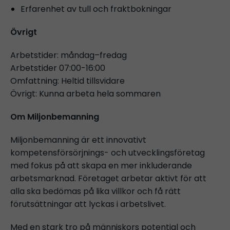
Erfarenhet av tull och fraktbokningar
Övrigt
Arbetstider: måndag–fredag
Arbetstider 07:00-16:00
Omfattning: Heltid tillsvidare
Övrigt: Kunna arbeta hela sommaren
Om Miljonbemanning
Miljonbemanning är ett innovativt
kompetensförsörjnings- och utvecklingsföretag
med fokus på att skapa en mer inkluderande
arbetsmarknad. Företaget arbetar aktivt för att
alla ska bedömas på lika villkor och få rätt
förutsättningar att lyckas i arbetslivet.
Med en stark tro på människors potential och