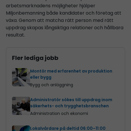
arbetsmarknadens möjligheter hjälper
Miljonbemanning både kandidater och företag att
växa. Genom att matcha rätt person med rätt
uppdrag skapas långsiktiga relationer och hållbara
resultat.
Fler lediga jobb
Montör med erfarenhet av produktion
eller bygg
Bygg och anläggning
Administratör sökes till uppdrag inom
säkerhets- och trygghetsbranschen
Administration och ekonomi
Lokalvårdare på deltid 06:00–11:00