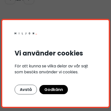
Vi använder cookies
För att kunna se vilka delar av vår sajt
som besöks använder vi cookies.
Avstå
Godkänn