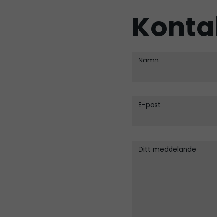
Konta
Namn
E-post
Ditt meddelande