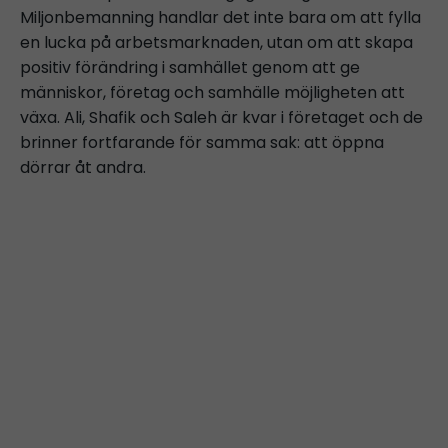
Miljonbemanning handlar det inte bara om att fylla
en lucka på arbetsmarknaden, utan om att skapa
positiv förändring i samhället genom att ge
människor, företag och samhälle möjligheten att
växa. Ali, Shafik och Saleh är kvar i företaget och de
brinner fortfarande för samma sak: att öppna
dörrar åt andra.