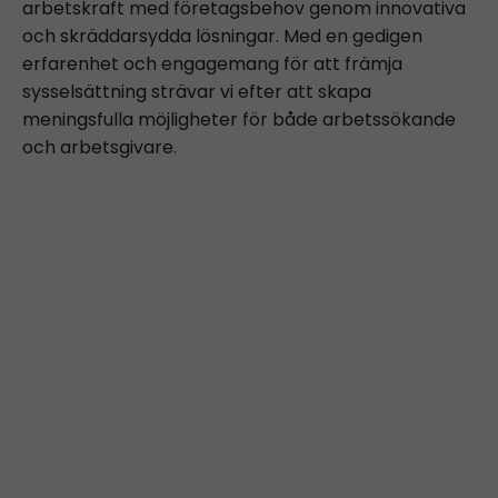
arbetskraft med företagsbehov genom innovativa
och skräddarsydda lösningar. Med en gedigen
erfarenhet och engagemang för att främja
sysselsättning strävar vi efter att skapa
meningsfulla möjligheter för både arbetssökande
och arbetsgivare.