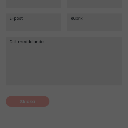
E-post
Rubrik
Ditt meddelande