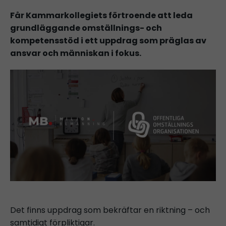
Får Kammarkollegiets förtroende att leda
grundläggande omställnings- och
kompetensstöd i ett uppdrag som präglas av
ansvar och människan i fokus.
Det finns uppdrag som bekräftar en riktning – och
samtidigt förpliktigar.