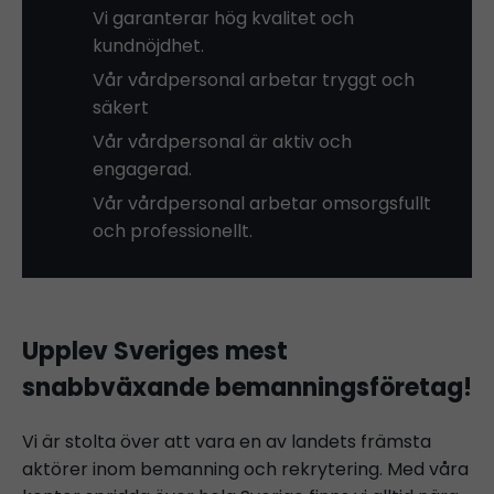
Vi garanterar hög kvalitet och
kundnöjdhet.
Vår vårdpersonal arbetar tryggt och
säkert
Vår vårdpersonal är aktiv och
engagerad.
Vår vårdpersonal arbetar omsorgsfullt
och professionellt.
Upplev Sveriges mest
snabbväxande bemanningsföretag!
Vi är stolta över att vara en av landets främsta
aktörer inom bemanning och rekrytering. Med våra