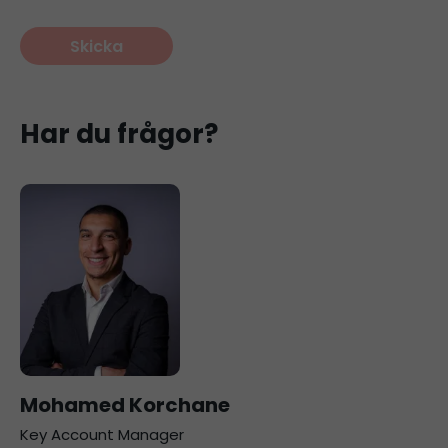
Har du frågor?
Mohamed Korchane
Key Account Manager