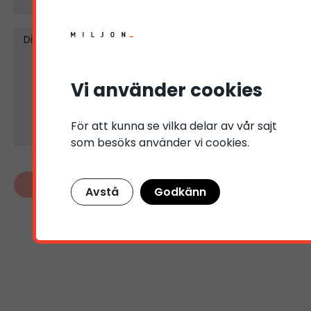
Ditt meddelande
Vi använder cookies
För att kunna se vilka delar av vår sajt
som besöks använder vi cookies.
Avstå
Godkänn