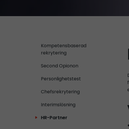
Kompetensbaserad
rekrytering
Second Opionon
Personlighetstest
Chefsrekrytering
Interimslösning
HR-Partner